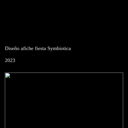
Diseño afiche fiesta Symbiotica
2023